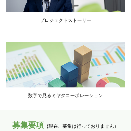
プロジェクトストーリー
数字で見るミヤタコーポレーション
募集要項
（
現在、募集は行っておりません）