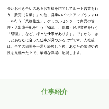
長いお付き合いのあるお客様を訪問してルート営業を行
う「販売（営業）」の他、営業のバックアップやフォロ
ーを行う「業務推進」、ケミカルセンターで商品の管
理・入出庫手配を行う「物流」、総務・経理業務を行う
「経理」、など、様々な仕事があります。ですから、き
っとあなたに合った仕事が見つかるはずです。入社後
は、全ての部署を一通り経験した後、あなたの希望や適
性を見極めた上で、最適な職場に配属します。
仕事紹介