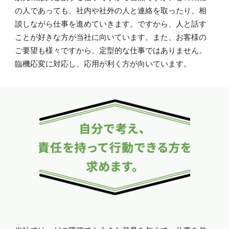
の人であっても、社内や社外の人と連絡を取ったり、相
談しながら仕事を進めていきます。ですから、人と話す
ことが好きな方が当社に向いています。また、お客様の
ご要望も様々ですから、定型的な仕事ではありません。
臨機応変に対応し、応用が利く方が向いています。