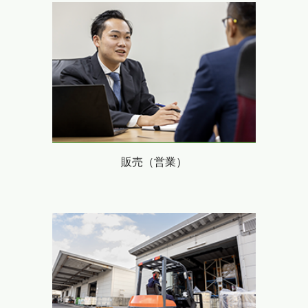
販売（営業）