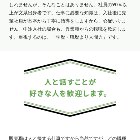
しれませんが、そんなことはありません。社員の90％以
上が文系出身者です。仕事に必要な知識は、入社後に先
輩社員が基本から丁寧に指導をしますから、心配いりま
せん。中途入社の場合も、異業種からの転職を歓迎しま
す。重視するのは、「学歴・職歴より人間力」です。
販売職は人と接する仕事ですから当然ですが、どの職種