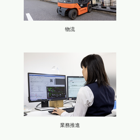
物流
業務
推進