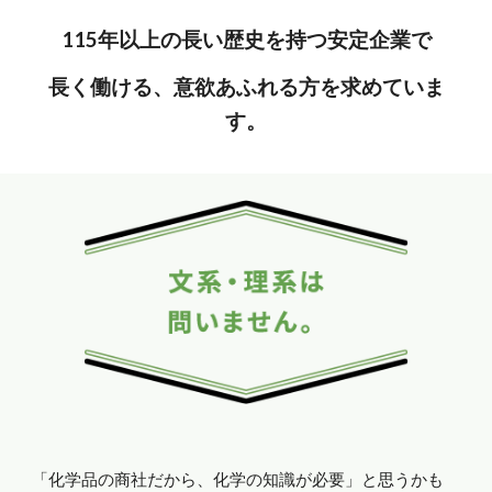
115年以上の長い歴史を持つ安定企業で
長く働ける、意欲あふれる方を求めていま
す。
「化学品の商社だから、化学の知識が必要」と思うかも