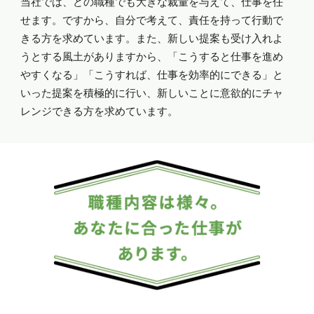
当社では、どの職種でも大きな裁量を与えて、仕事を任
せます。ですから、自分で考えて、責任を持って行動で
きる方を求めています。また、新しい提案も受け入れよ
うとする風土がありますから、「こうすると仕事を進め
やすくなる」「こうすれば、仕事を効率的にできる」と
いった提案を積極的に行い、新しいことに意欲的にチャ
レンジできる方を求めています。