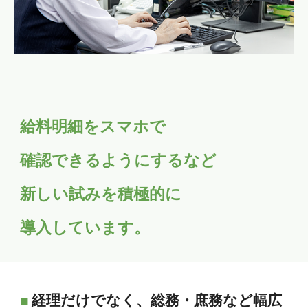
給料明細をスマホで
確認できるようにするなど
新しい試みを積極的に
導入しています。
■
経理だけでなく、総務・庶務など幅広