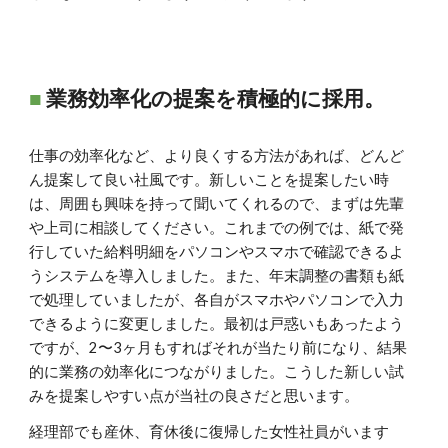
■
業務効率化の提案を積極的に採用。
仕事の効率化など、より良くする方法があれば、どんど
ん提案して良い社風です。新しいことを提案したい時
は、周囲も興味を持って聞いてくれるので、まずは先輩
や上司に相談してください。これまでの例では、紙で発
行していた給料明細をパソコンやスマホで確認できるよ
うシステムを導入しました。また、年末調整の書類も紙
で処理していましたが、各自がスマホやパソコンで入力
できるように変更しました。最初は戸惑いもあったよう
ですが、2〜3ヶ月もすればそれが当たり前になり、結果
的に業務の効率化につながりました。こうした新しい試
みを提案しやすい点が当社の良さだと思います。
経理部でも産休、育休後に復帰した女性社員がいます