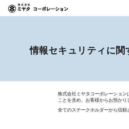
Sk
情報セキュリティに関
株式会社ミヤタコーポレーション
ことを含め、お客様からお預かり
全てのステークホルダーから信頼