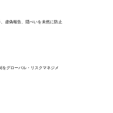
手、虚偽報告、隠ぺいを未然に防止
制をグローバル・リスクマネジメ