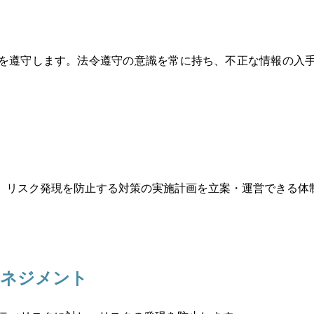
を遵守します。法令遵守の意識を常に持ち、不正な情報の入
、リスク発現を防止する対策の実施計画を立案・運営できる体
マネジメント