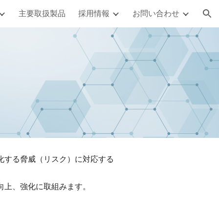
主要取扱製品
採用情報
お問い合わせ
ion
化する脅威（リスク）に対応する
向上、強化に取組みます。