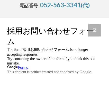
052-563-3341
(代)
電話番号