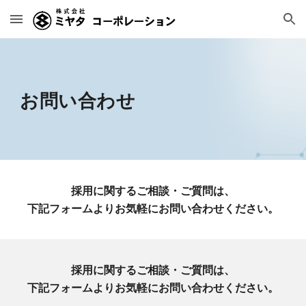
Skip to main content
Skip to navigation
お問い合わせ
採用に関するご相談・ご質問は、
下記フォームよりお気軽にお問い合わせください。
採用に関するご相談・ご質問は、
下記フォームよりお気軽にお問い合わせください。