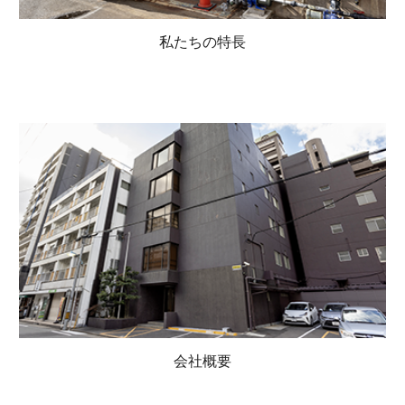
私たちの特長
会社概要