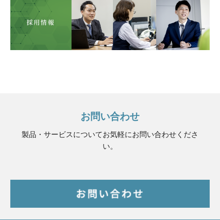
お問い合わせ
製品・サービスについてお気軽にお問い合わせくださ
い。