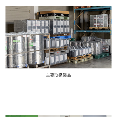
主要取扱製品